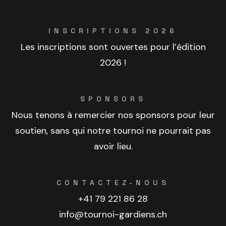
INSCRIPTIONS 2026
Les inscriptions sont ouvertes pour l’édition
2026 !
SPONSORS
Nous tenons à remercier nos sponsors pour leur
soutien, sans qui notre tournoi ne pourrait pas
avoir lieu.
CONTACTEZ-NOUS
+41 79 221 86 28
info@tournoi-gardiens.ch