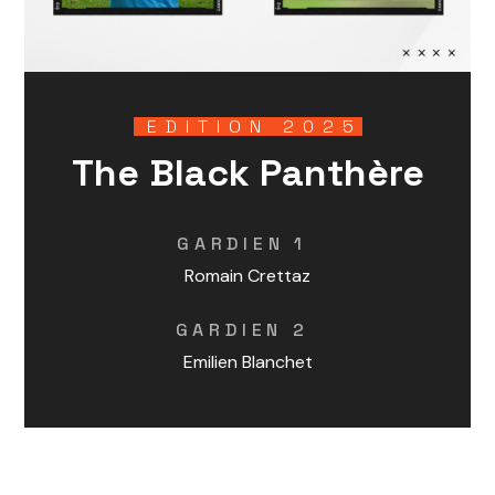
EDITION 2025
The Black Panthère
GARDIEN 1
Romain Crettaz
GARDIEN 2
Emilien Blanchet