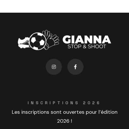
INSCRIPTIONS 2026
Les inscriptions sont ouvertes pour l’édition
2026 !