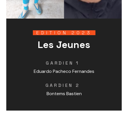
EDITION 2023
Les Jeunes
GARDIEN 1
Eduardo Pacheco Fernandes
GARDIEN 2
Bontems Bastien