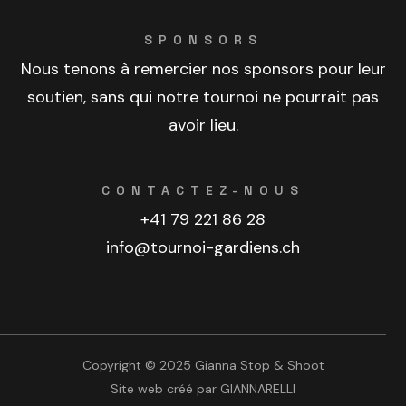
SPONSORS
Nous tenons à remercier nos sponsors pour leur
soutien, sans qui notre tournoi ne pourrait pas
avoir lieu.
CONTACTEZ-NOUS
+41 79 221 86 28
info@tournoi-gardiens.ch
Copyright © 2025 Gianna Stop & Shoot
Site web créé par
GIANNARELLI