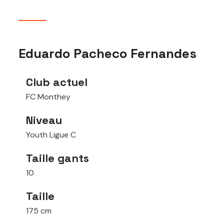
Eduardo Pacheco Fernandes
Club actuel
FC Monthey
Niveau
Youth Ligue C
Taille gants
10
Taille
175 cm