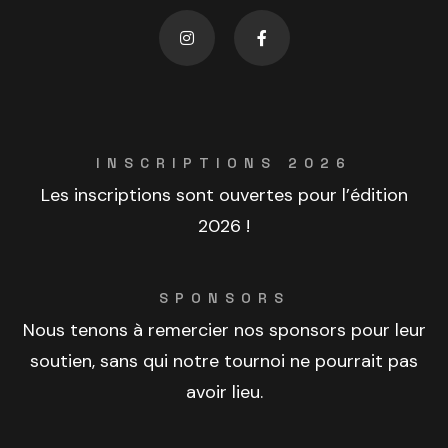
INSCRIPTIONS 2026
Les inscriptions sont ouvertes pour l’édition
2026 !
SPONSORS
Nous tenons à remercier nos sponsors pour leur
soutien, sans qui notre tournoi ne pourrait pas
avoir lieu.