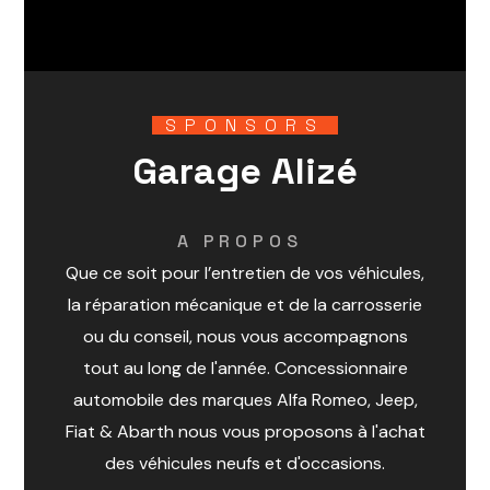
SPONSORS
Garage Alizé
A PROPOS
Que ce soit pour l’entretien de vos véhicules,
la réparation mécanique et de la carrosserie
ou du conseil, nous vous accompagnons
tout au long de l'année. Concessionnaire
automobile des marques Alfa Romeo, Jeep,
Fiat & Abarth nous vous proposons à l'achat
des véhicules neufs et d'occasions.