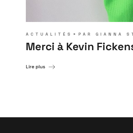
ACTUALITÉS
PAR
GIANNA S
Merci à Kevin Ficken
Lire plus