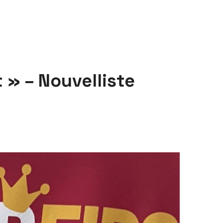
 » – Nouvelliste