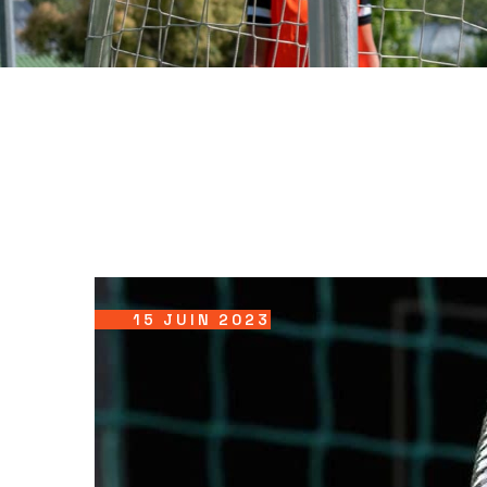
15 JUIN 2023