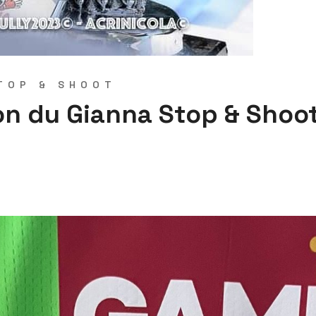
TOP & SHOOT
n du Gianna Stop & Shoot