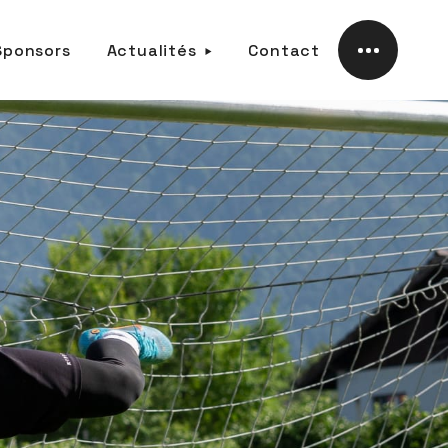
Sponsors
Actualités
Contact